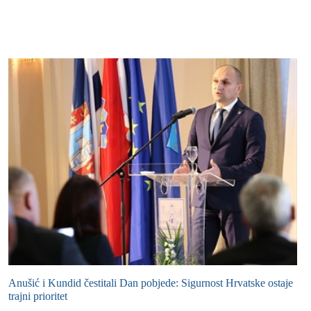
Anušić i Kundid čestitali Dan pobjede: Sigurnost Hrvatske ostaje
trajni prioritet