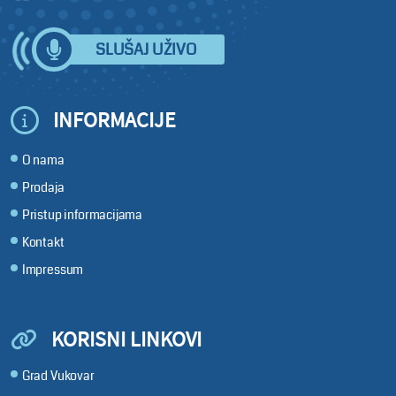
SLUŠAJ UŽIVO
INFORMACIJE
O nama
Prodaja
Pristup informacijama
Kontakt
Impressum
KORISNI LINKOVI
Grad Vukovar