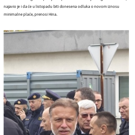
najavio je i da će u listopadu biti donesena odluka o novom iznosu
minimalne plaće, prenosi Hina.