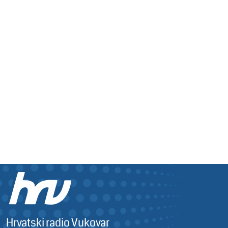
Hrvatski radio Vukovar