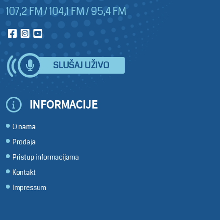
107,2 FM / 104,1 FM / 95,4 FM
SLUŠAJ UŽIVO
INFORMACIJE
O nama
Prodaja
Pristup informacijama
Kontakt
Impressum