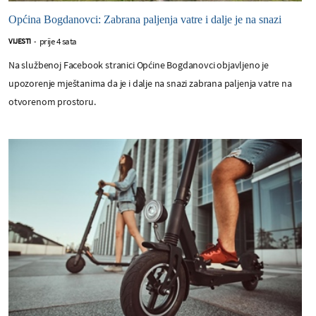
Općina Bogdanovci: Zabrana paljenja vatre i dalje je na snazi
prije 4 sata
VIJESTI
-
Na službenoj Facebook stranici Općine Bogdanovci objavljeno je
upozorenje mještanima da je i dalje na snazi zabrana paljenja vatre na
otvorenom prostoru.