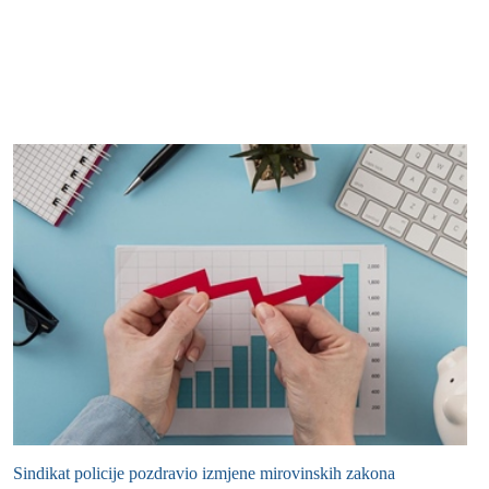
Sindikat policije pozdravio izmjene mirovinskih zakona