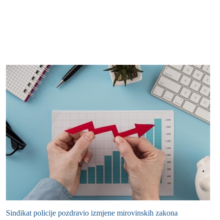
Sindikat policije pozdravio izmjene mirovinskih zakona