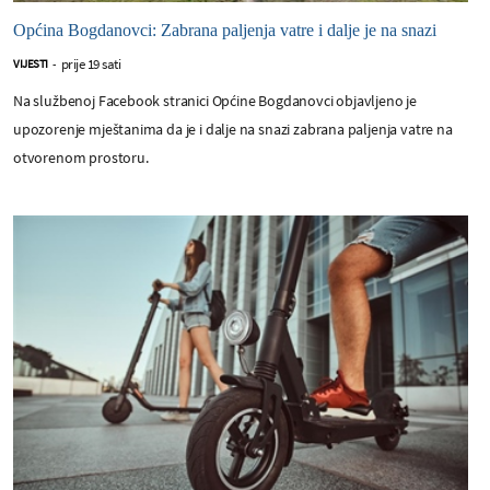
Općina Bogdanovci: Zabrana paljenja vatre i dalje je na snazi
prije 19 sati
VIJESTI
-
Na službenoj Facebook stranici Općine Bogdanovci objavljeno je
upozorenje mještanima da je i dalje na snazi zabrana paljenja vatre na
otvorenom prostoru.