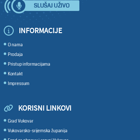
SLUŠAJ UŽIVO
INFORMACIJE
O nama
Prodaja
Pristup informacijama
Kontakt
Impressum
KORISNI LINKOVI
Grad Vukovar
Vukovarsko-srijemska županija