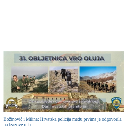
Božinović i Milina: Hrvatska policija među prvima je odgovorila
na izazove rata