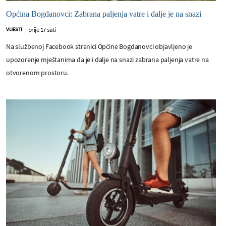
Općina Bogdanovci: Zabrana paljenja vatre i dalje je na snazi
prije 17 sati
VIJESTI
-
Na službenoj Facebook stranici Općine Bogdanovci objavljeno je
upozorenje mještanima da je i dalje na snazi zabrana paljenja vatre na
otvorenom prostoru.