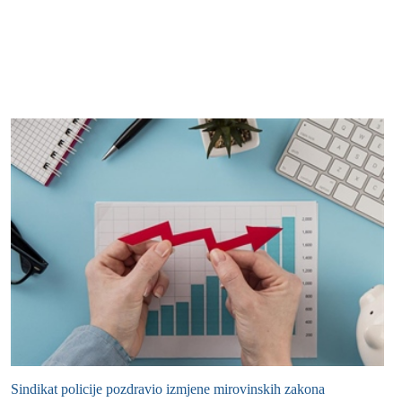
Sindikat policije pozdravio izmjene mirovinskih zakona