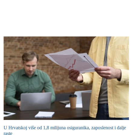
U Hrvatskoj više od 1,8 milijuna osiguranika, zaposlenost i dalje
raste