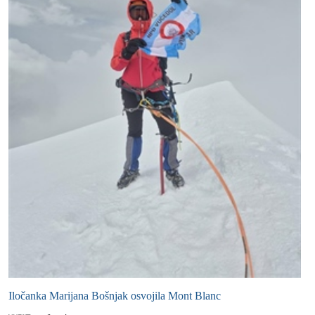
Iločanka Marijana Bošnjak osvojila Mont Blanc