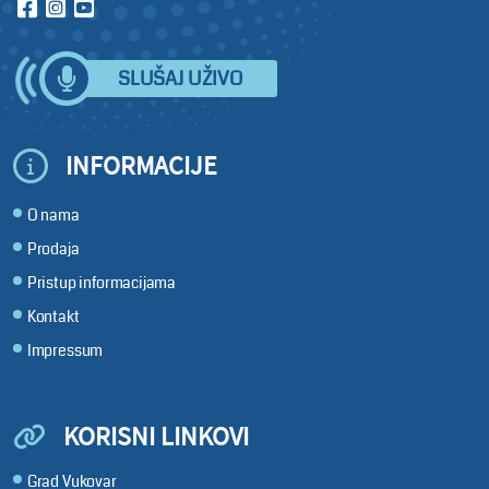
SLUŠAJ UŽIVO
INFORMACIJE
O nama
Prodaja
Pristup informacijama
Kontakt
Impressum
KORISNI LINKOVI
Grad Vukovar