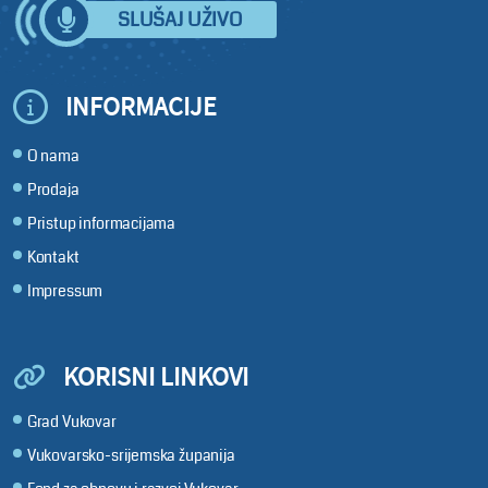
SLUŠAJ UŽIVO
INFORMACIJE
O nama
Prodaja
Pristup informacijama
Kontakt
Impressum
KORISNI LINKOVI
Grad Vukovar
Vukovarsko-srijemska županija