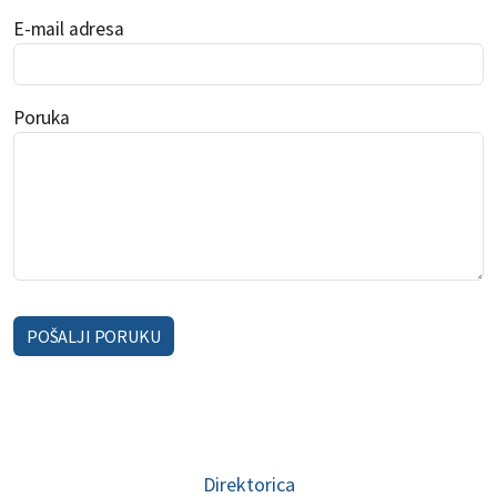
E-mail adresa
Poruka
POŠALJI PORUKU
Direktorica