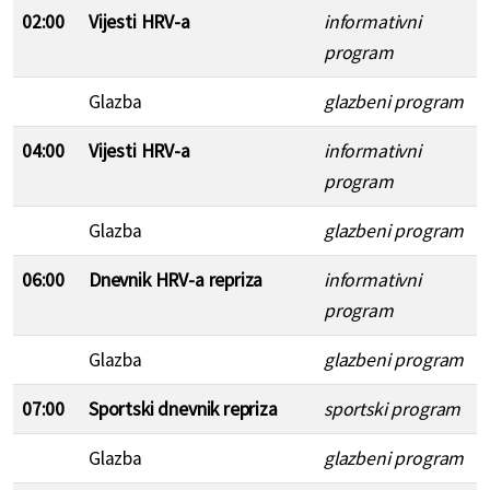
02:00
Vijesti HRV-a
informativni
program
Glazba
glazbeni program
04:00
Vijesti HRV-a
informativni
program
Glazba
glazbeni program
06:00
Dnevnik HRV-a repriza
informativni
program
Glazba
glazbeni program
07:00
Sportski dnevnik repriza
sportski program
Glazba
glazbeni program