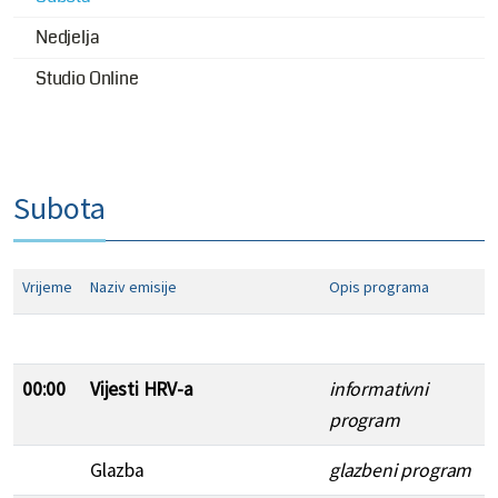
Nedjelja
Studio Online
Subota
Vrijeme
Naziv emisije
Opis programa
00:00
Vijesti HRV-a
informativni
program
Glazba
glazbeni program