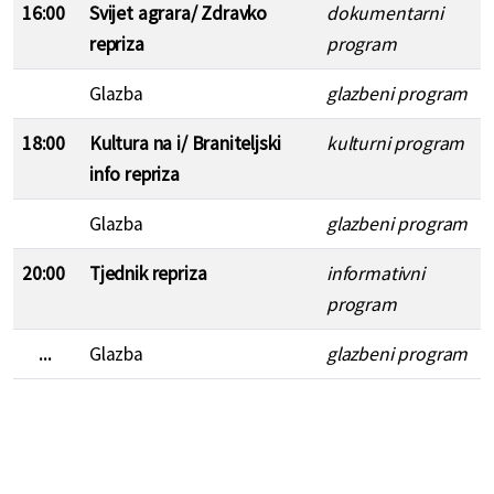
16:00
Svijet agrara/ Zdravko
dokumentarni
repriza
program
Glazba
glazbeni program
18:00
Kultura na i/ Braniteljski
kulturni program
info repriza
Glazba
glazbeni program
20:00
Tjednik repriza
informativni
program
...
Glazba
glazbeni program