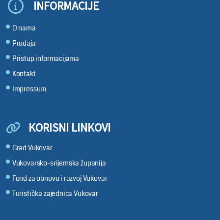
INFORMACIJE
O nama
Prodaja
Pristup informacijama
Kontakt
Impressum
KORISNI LINKOVI
Grad Vukovar
Vukovarsko-srijemska županija
Fond za obnovu i razvoj Vukovar
Turistička zajednica Vukovar