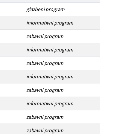
glazbeni program
informativni program
zabavni program
informativni program
zabavni program
informativni program
zabavni program
informativni program
zabavni program
zabavni program