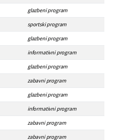
glazbeni program
sportski program
glazbeni program
informativni program
glazbeni program
zabavni program
glazbeni program
informativni program
zabavni program
zabavni program