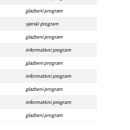
glazbeni program
vjerski program
glazbeni program
informativni program
glazbeni program
informativni program
glazbeni program
informativni program
glazbeni program