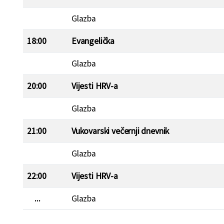
Glazba
18:00
Evangelička
Glazba
20:00
Vijesti HRV-a
Glazba
21:00
Vukovarski večernji dnevnik
Glazba
22:00
Vijesti HRV-a
...
Glazba