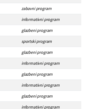
zabavni program
informativni program
glazbeni program
sportski program
glazbeni program
informativni program
glazbeni program
informativni program
glazbeni program
informativni program