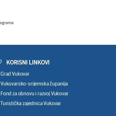
programa
KORISNI LINKOVI
Grad Vukovar
Vukovarsko-srijemska županija
Fond za obnovu i razvoj Vukovar
Turistička zajednica Vukovar