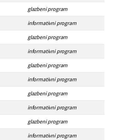
glazbeni program
informativni program
glazbeni program
informativni program
glazbeni program
informativni program
glazbeni program
informativni program
glazbeni program
informativni program