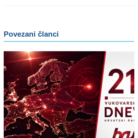
Povezani članci