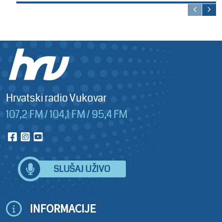
Hrvatski radio Vukovar
107,2 FM / 104,1 FM / 95,4 FM
SLUŠAJ UŽIVO
INFORMACIJE