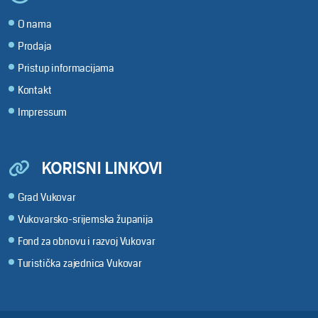
O nama
Prodaja
Pristup informacijama
Kontakt
Impressum
KORISNI LINKOVI
Grad Vukovar
Vukovarsko-srijemska županija
Fond za obnovu i razvoj Vukovar
Turistička zajednica Vukovar