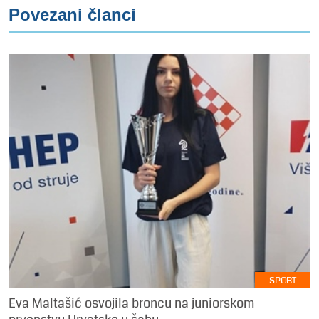
Povezani članci
SPORT
Eva Maltašić osvojila broncu na juniorskom