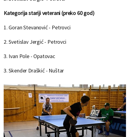
Kategorija stariji veterani (preko 60 god)
1. Goran Stevanović - Petrovci
2. Svetislav Jergić - Petrovci
3. Ivan Pole - Opatovac
3. Skender Draškić - Nuštar