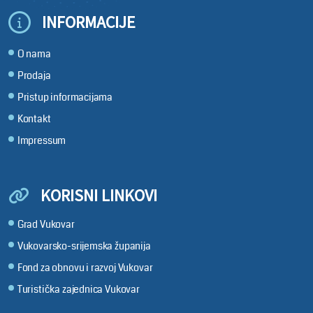
INFORMACIJE
O nama
Prodaja
Pristup informacijama
Kontakt
Impressum
KORISNI LINKOVI
Grad Vukovar
Vukovarsko-srijemska županija
Fond za obnovu i razvoj Vukovar
Turistička zajednica Vukovar