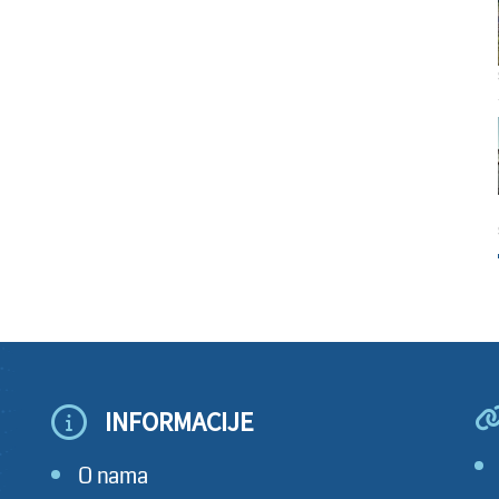
INFORMACIJE
O nama