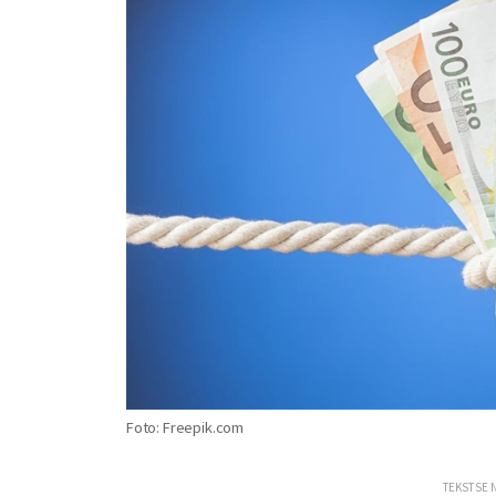
Foto: Freepik.com