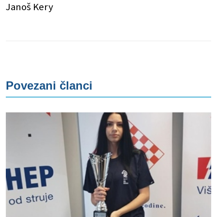
Janoš Kery
Povezani članci