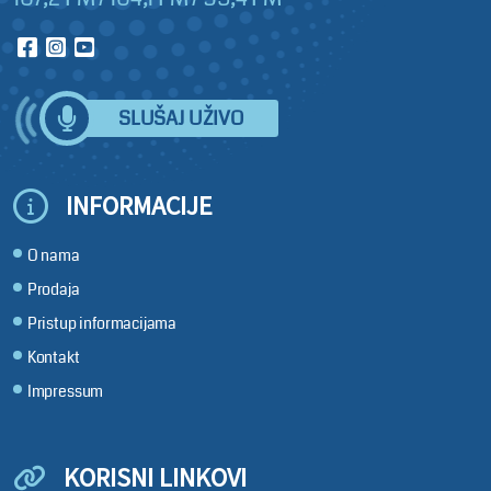
SLUŠAJ UŽIVO
INFORMACIJE
O nama
Prodaja
Pristup informacijama
Kontakt
Impressum
KORISNI LINKOVI