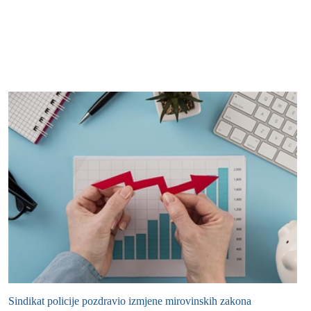
Sindikat policije pozdravio izmjene mirovinskih zakona