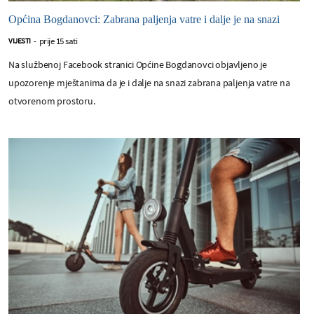
Općina Bogdanovci: Zabrana paljenja vatre i dalje je na snazi
prije 15 sati
VIJESTI
-
Na službenoj Facebook stranici Općine Bogdanovci objavljeno je
upozorenje mještanima da je i dalje na snazi zabrana paljenja vatre na
otvorenom prostoru.