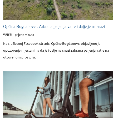
Općina Bogdanovci: Zabrana paljenja vatre i dalje je na snazi
prije 47 minuta
VIJESTI
-
Na službenoj Facebook stranici Općine Bogdanovci objavljeno je
upozorenje mještanima da je i dalje na snazi zabrana paljenja vatre na
otvorenom prostoru.