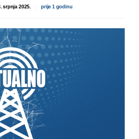
3. srpnja 2025.
prije 1 godinu