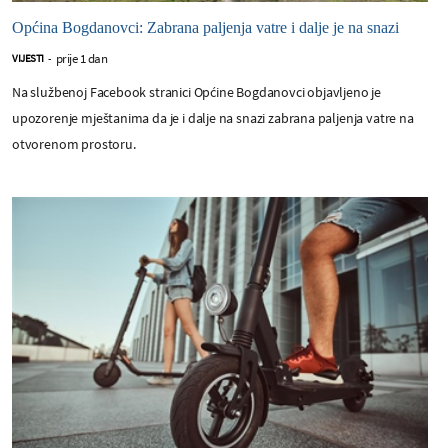
Općina Bogdanovci: Zabrana paljenja vatre i dalje je na snazi
prije 1 dan
VIJESTI
-
Na službenoj Facebook stranici Općine Bogdanovci objavljeno je
upozorenje mještanima da je i dalje na snazi zabrana paljenja vatre na
otvorenom prostoru.