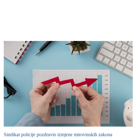
Sindikat policije pozdravio izmjene mirovinskih zakona