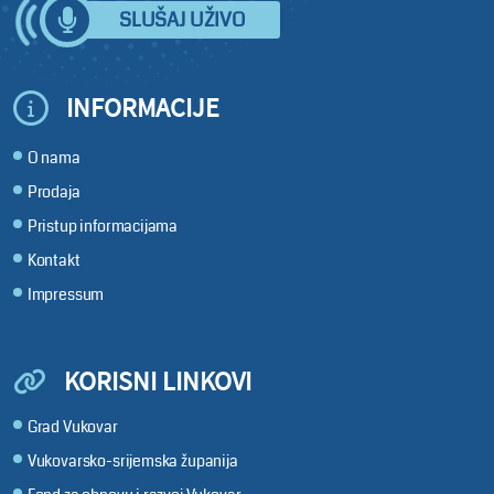
SLUŠAJ UŽIVO
INFORMACIJE
O nama
Prodaja
Pristup informacijama
Kontakt
Impressum
KORISNI LINKOVI
Grad Vukovar
Vukovarsko-srijemska županija