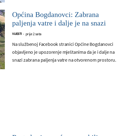
Općina Bogdanovci: Zabrana
paljenja vatre i dalje je na snazi
prije 2 sata
VIJESTI
-
Na službenoj Facebook stranici Općine Bogdanovci
objavljeno je upozorenje mještanima da je i dalje na
snazi zabrana paljenja vatre na otvorenom prostoru.