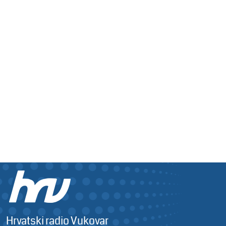
Hrvatski radio Vukovar