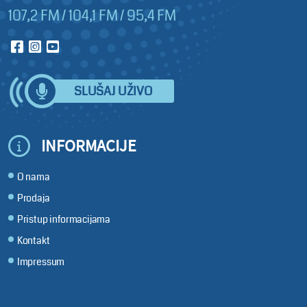
107,2 FM / 104,1 FM / 95,4 FM
SLUŠAJ UŽIVO
INFORMACIJE
O nama
Prodaja
Pristup informacijama
Kontakt
Impressum