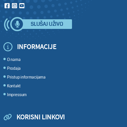
SLUŠAJ UŽIVO
INFORMACIJE
O nama
Prodaja
Pristup informacijama
Kontakt
Impressum
KORISNI LINKOVI