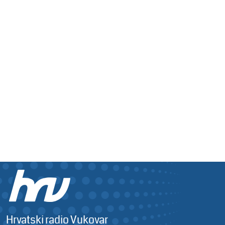
Hrvatski radio Vukovar