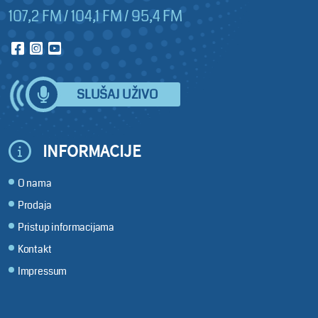
107,2 FM / 104,1 FM / 95,4 FM
SLUŠAJ UŽIVO
INFORMACIJE
O nama
Prodaja
Pristup informacijama
Kontakt
Impressum