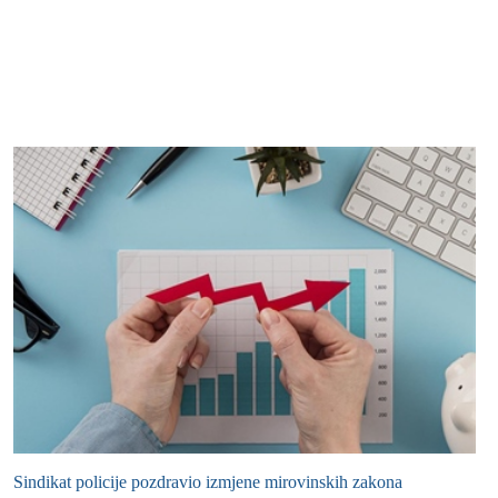
Sindikat policije pozdravio izmjene mirovinskih zakona