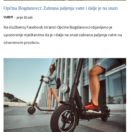
Općina Bogdanovci: Zabrana paljenja vatre i dalje je na snazi
prije 10 sati
VIJESTI
-
Na službenoj Facebook stranici Općine Bogdanovci objavljeno je
upozorenje mještanima da je i dalje na snazi zabrana paljenja vatre na
otvorenom prostoru.