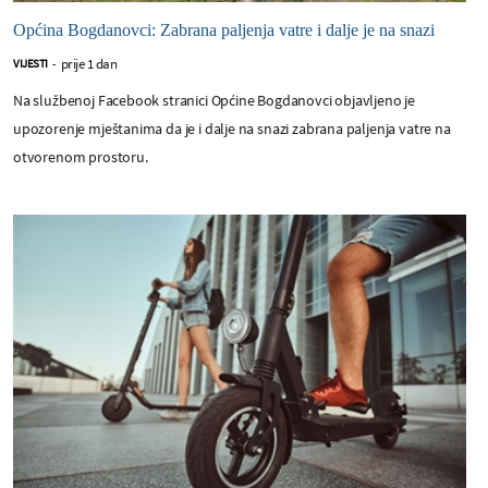
Općina Bogdanovci: Zabrana paljenja vatre i dalje je na snazi
prije 1 dan
VIJESTI
-
Na službenoj Facebook stranici Općine Bogdanovci objavljeno je
upozorenje mještanima da je i dalje na snazi zabrana paljenja vatre na
otvorenom prostoru.