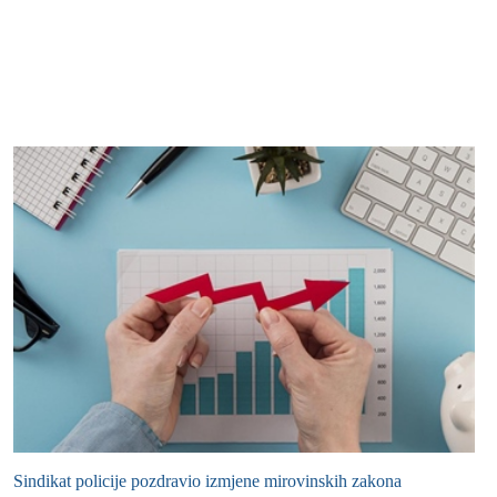
Sindikat policije pozdravio izmjene mirovinskih zakona