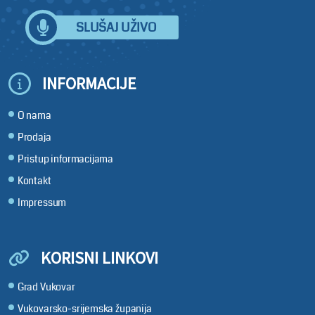
SLUŠAJ UŽIVO
INFORMACIJE
O nama
Prodaja
Pristup informacijama
Kontakt
Impressum
KORISNI LINKOVI
Grad Vukovar
Vukovarsko-srijemska županija