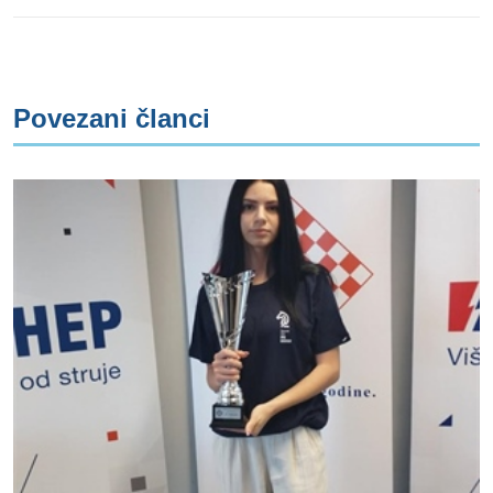
Povezani članci