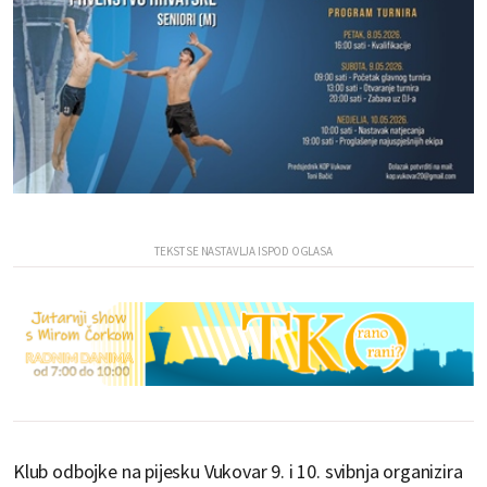
Klub odbojke na pijesku Vukovar 9. i 10. svibnja organizira