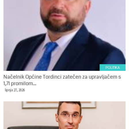
POLITIKA
Načelnik Općine Tordinci zatečen za upravljačem s
1,71 promilom...
lipnja 27, 2026