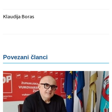
Klaudija Boras
Povezani članci