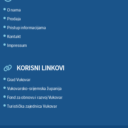
O nama
Prodaja
Pristup informacijama
Kontakt
Impressum
KORISNI LINKOVI
Grad Vukovar
Vukovarsko-srijemska županija
Fond za obnovu i razvoj Vukovar
Turistička zajednica Vukovar