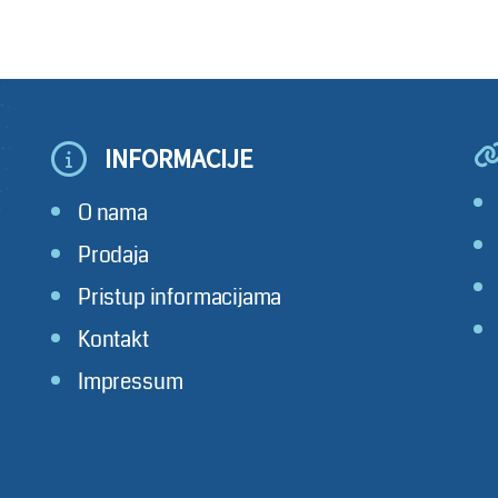
INFORMACIJE
O nama
Prodaja
Pristup informacijama
Kontakt
Impressum