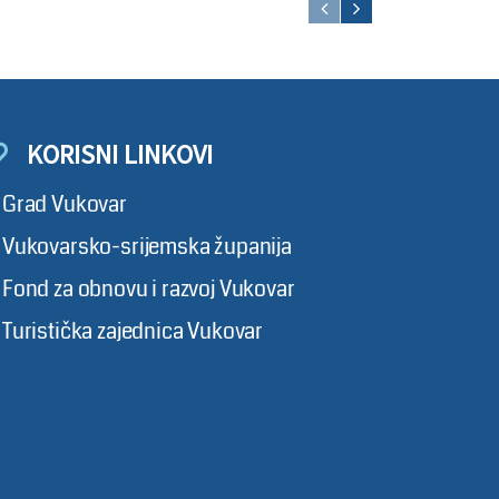
KORISNI LINKOVI
Grad Vukovar
Vukovarsko-srijemska županija
Fond za obnovu i razvoj Vukovar
Turistička zajednica Vukovar