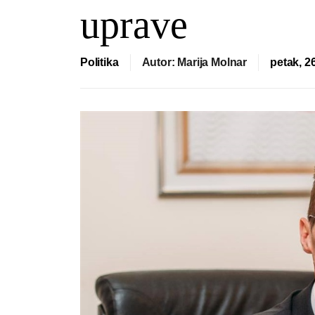
uprave
Politika
Autor: Marija Molnar
petak, 26