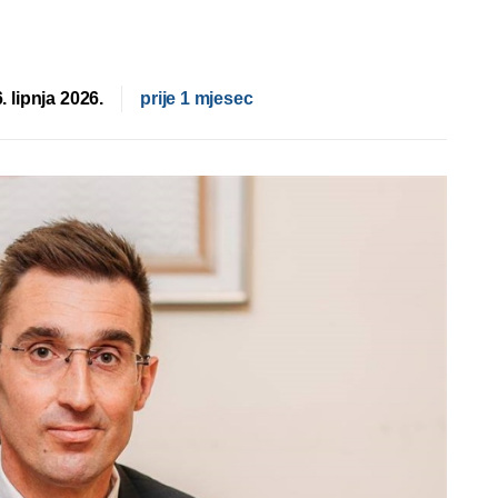
. lipnja 2026.
prije 1 mjesec