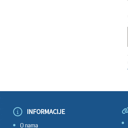
INFORMACIJE
O nama