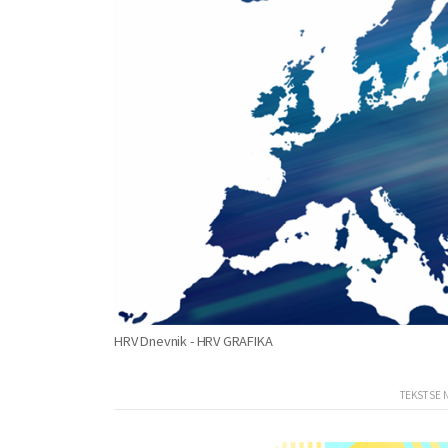
HRV Dnevnik - HRV GRAFIKA