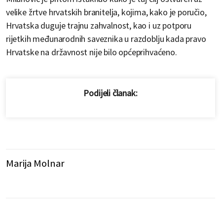
velike žrtve hrvatskih branitelja, kojima, kako je poručio,
Hrvatska duguje trajnu zahvalnost, kao i uz potporu
rijetkih međunarodnih saveznika u razdoblju kada pravo
Hrvatske na državnost nije bilo općeprihvaćeno.
Podijeli članak:
Marija Molnar