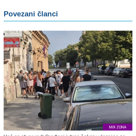
Povezani članci
MIX ZONA