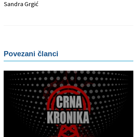
Sandra Grgić
Povezani članci