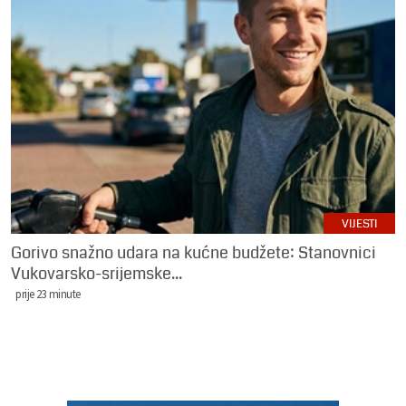
VIJESTI
Gorivo snažno udara na kućne budžete: Stanovnici
Vukovarsko-srijemske...
prije 23 minute