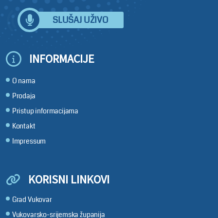
SLUŠAJ UŽIVO
INFORMACIJE
O nama
Prodaja
Pristup informacijama
Kontakt
Impressum
KORISNI LINKOVI
Grad Vukovar
Vukovarsko-srijemska županija