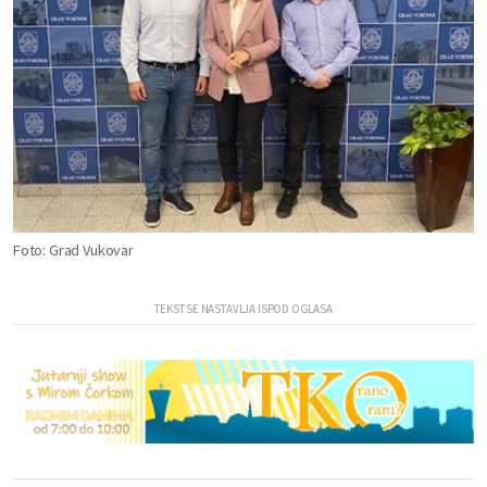
Foto: Grad Vukovar