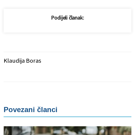
Podijeli članak:
Klaudija Boras
Povezani članci