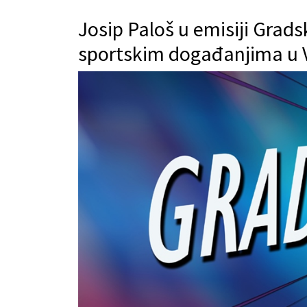
Josip Paloš u emisiji Grads
sportskim događanjima u 