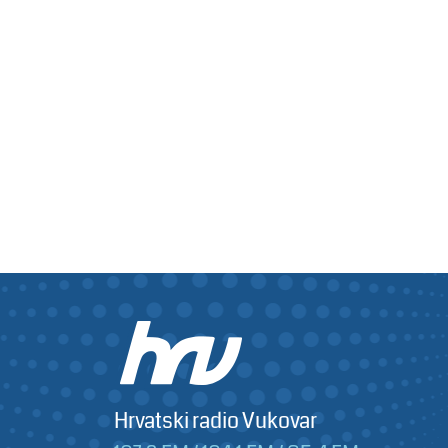
Hrvatski radio Vukovar