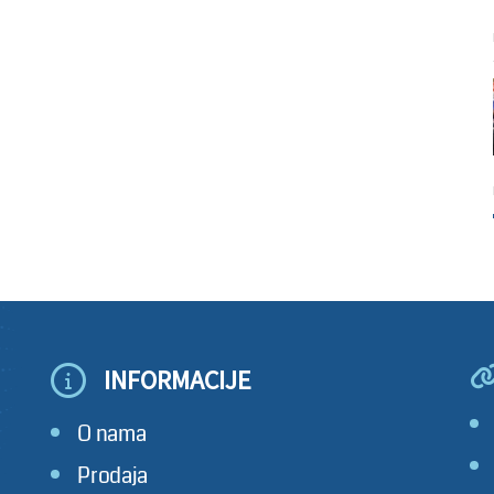
INFORMACIJE
O nama
Prodaja