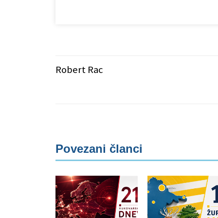
Robert Rac
Povezani članci