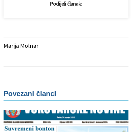
Podijeli članak:
Marija Molnar
Povezani članci