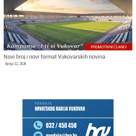
PROMOTIVNI ČLANCI
Novi broj i novi format Vukovarskih novina
lipnja 12, 2026