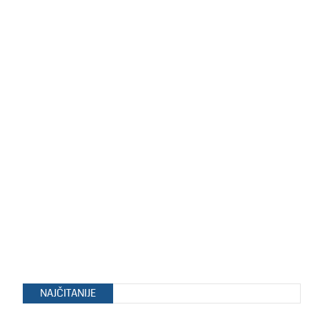
NAJČITANIJE