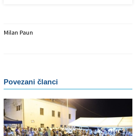
Milan Paun
Povezani članci