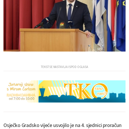
Osječko Gradsko vijeće usvojilo je na 4. sjednici proračun