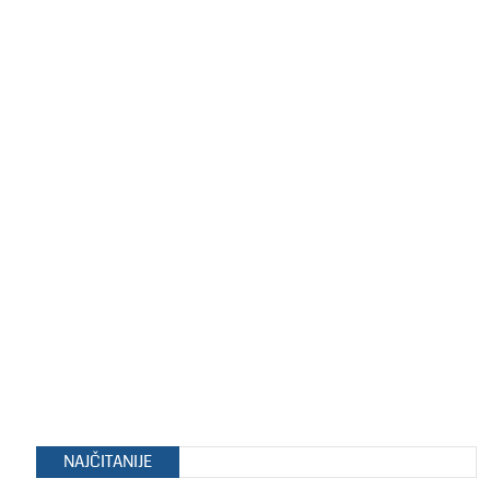
NAJČITANIJE