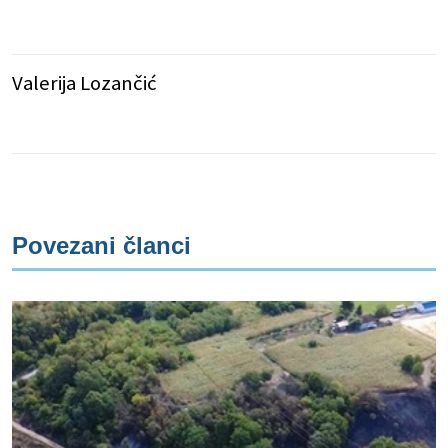
Valerija Lozančić
Povezani članci