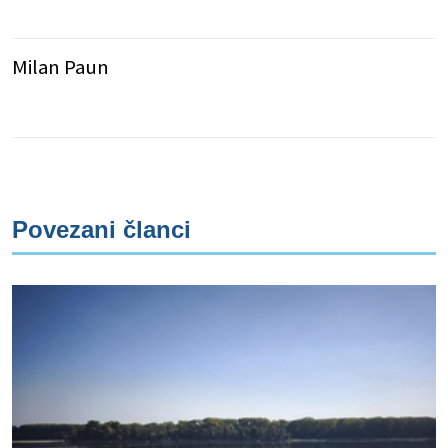
Milan Paun
Povezani članci