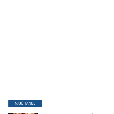
NAJČITANIJE