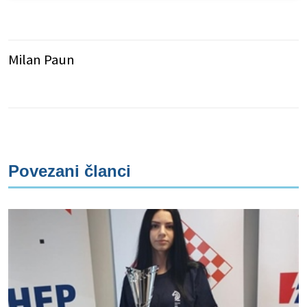
Milan Paun
Povezani članci