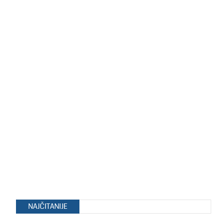
NAJČITANIJE