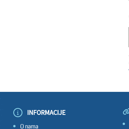
INFORMACIJE
O nama