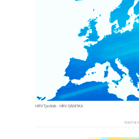
HRV Tjednik - HRV GRAFIKA