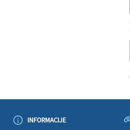
INFORMACIJE