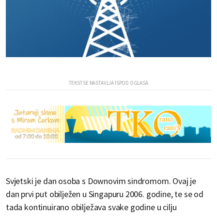
Svjetski je dan osoba s Downovim sindromom. Ovaj je
dan prvi put obilježen u Singapuru 2006. godine, te se od
tada kontinuirano obilježava svake godine u cilju