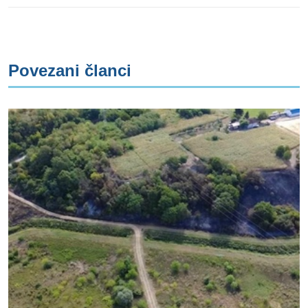
Povezani članci