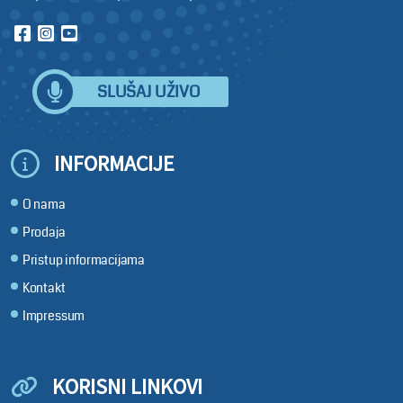
SLUŠAJ UŽIVO
INFORMACIJE
O nama
Prodaja
Pristup informacijama
Kontakt
Impressum
KORISNI LINKOVI