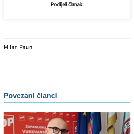
Podijeli članak:
Milan Paun
Povezani članci