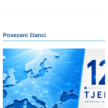
Povezani članci