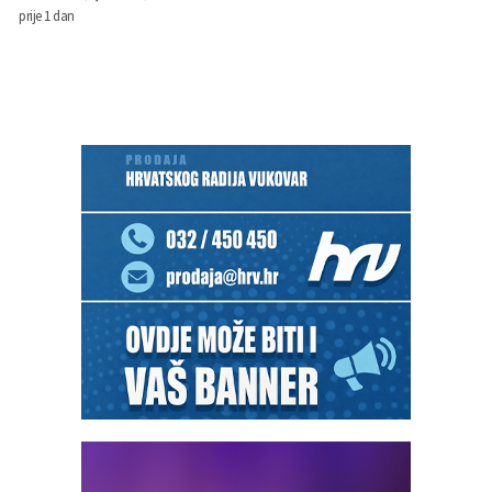
prije 1 dan