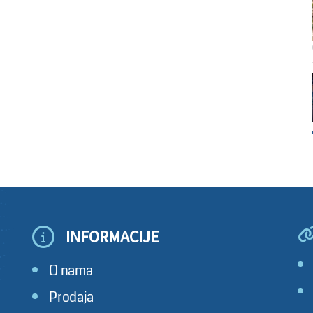
INFORMACIJE
O nama
Prodaja