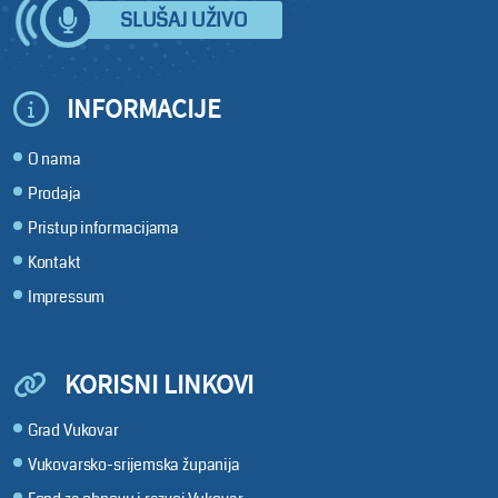
SLUŠAJ UŽIVO
INFORMACIJE
O nama
Prodaja
Pristup informacijama
Kontakt
Impressum
KORISNI LINKOVI
Grad Vukovar
Vukovarsko-srijemska županija