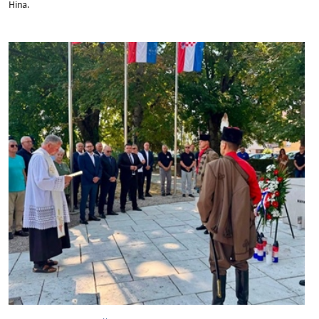
Hina.